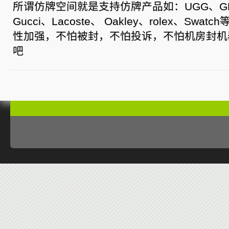
所谓仿牌空间就是支持仿牌产品如：UGG、GHD、N
Gucci、Lacoste、 Oakley、rolex、Sw
性加强，不怕被封，不怕投诉，不怕机房封机
吧