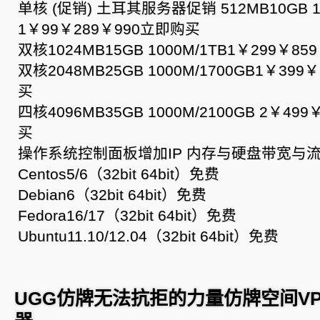
单核 (促销) 土耳其服务器促销 512MB10GB 10
1￥99￥289￥990立即购买
双核1024MB15GB 1000M/1TB1￥299￥8
双核2048MB25GB 1000M/1700GB1￥399
买
四核4096MB35GB 1000M/2100GB 2￥49
买
操作系统控制面板增加IP 内存与硬盘带宽与
Centos5/6（32bit 64bit）免费
Debian6（32bit 64bit）免费
Fedora16/17（32bit 64bit）免费
Ubuntu11.10/12.04（32bit 64bit）免费
UGG仿牌无法抗拒的力量仿牌空间V