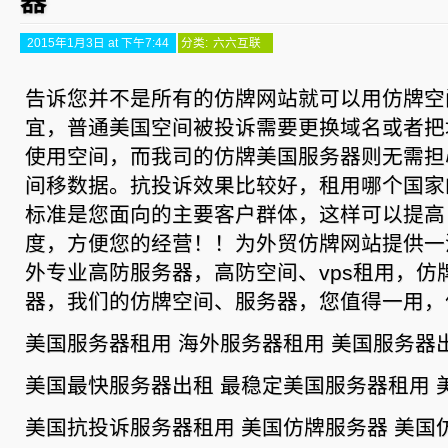
器
2015年1月3日 at 下午7:44
分类:
六六互联
告诉您并不是所有的仿牌网站就可以用仿牌空
宜，普通美国空间被投诉需要更换域名或者把
使用空间，而我司的仿牌美国服务器则无需担
间移数据。抗投诉效果比较好，租用哪个国家
标准是您面向的主要客户群体，这样可以提高
度，方便您的经营！！为外贸仿牌网站提供一
外专业高防服务器，高防空间、vps租用，仿
器，我们的仿牌空间、服务器，您值得一用，
美国服务器租用 海外服务器租用 美国服务器
美国最快服务器出租 最稳定美国服务器租用 
美国抗投诉服务器租用 美国仿牌服务器 美国仿