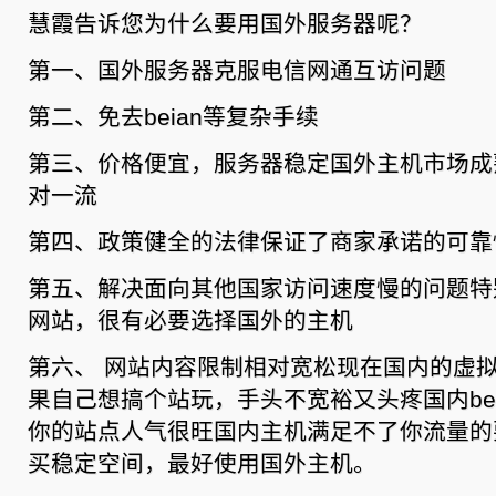
慧霞告诉您为什么要用国外服务器呢？
第一、国外服务器克服电信网通互访问题
第二、免去beian等复杂手续
第三、价格便宜，服务器稳定国外主机市场成
对一流
第四、政策健全的法律保证了商家承诺的可靠
第五、解决面向其他国家访问速度慢的问题特
网站，很有必要选择国外的主机
第六、 网站内容限制相对宽松现在国内的虚拟
果自己想搞个站玩，手头不宽裕又头疼国内be
你的站点人气很旺国内主机满足不了你流量的
买稳定空间，最好使用国外主机。