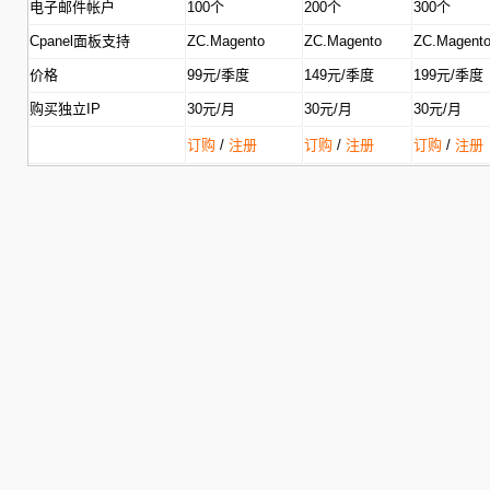
电子邮件帐户
100个
200个
300个
Cpanel面板支持
ZC.Magento
ZC.Magento
ZC.Magent
价格
99元/季度
149元/季度
199元/季度
购买独立IP
30元/月
30元/月
30元/月
订购
/
注册
订购
/
注册
订购
/
注册