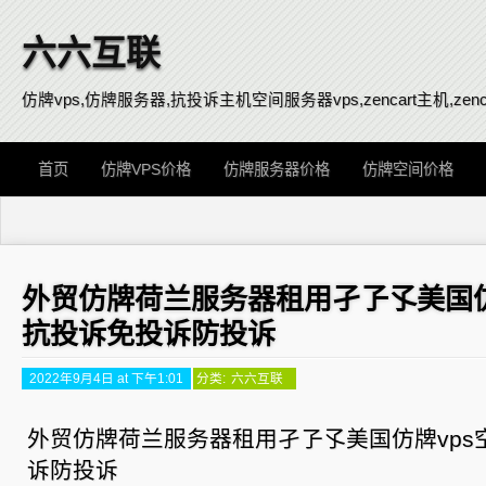
六六互联
仿牌vps,仿牌服务器,抗投诉主机空间服务器vps,zencart主机,zenca
首页
仿牌VPS价格
仿牌服务器价格
仿牌空间价格
外贸仿牌荷兰服务器租用孑孒孓美国仿
抗投诉免投诉防投诉
2022年9月4日 at 下午1:01
分类:
六六互联
外贸仿牌荷兰服务器租用孑孒孓美国仿牌vps
诉防投诉