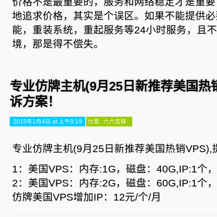
价格不是最重要的，服务和网络稳定才是重要
地追求价格，其实是个误区。如果不能提供必
能，重装系统，重起服务等24小时服务，且
境，那是得不偿失。
专业仿牌主机(9月25日新推荐美国热销
诉方案！
2015年1月4日 at 上午9:19
分类:
六六互联
专业仿牌主机(9月25日新推荐美国热销VPS)
1：美国VPS：内存:1G，磁盘：40G,IP:1个，
2：美国VPS：内存:2G，磁盘：60G,IP:1个
仿牌美国VPS增加IP：12元/个/月