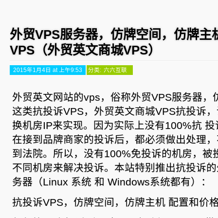
外贸VPS服务器，仿牌空间，仿牌主
VPS（外贸英文商城VPS）
2015年1月4日 at 上午9:53
分类:
六六互联
外贸英文网站的vps，俗称外贸VPS服务器
这类抗投诉VPS，外贸英文商城VPS抗投诉
换机房IP来实现。因为实际上没有100%抗 
在接到品牌商家的投诉后，都必须做出处理，
到法院。所以，没有100%免投诉的机房，被
不同机房来解决投诉。本站特别推出抗投诉的
务器（Linux 系统 和 Windows系统都有）：
抗投诉VPS，仿牌空间，仿牌主机 配置和价