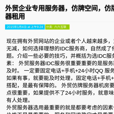
外贸企业专用服务器，仿牌空间，仿
器租用
2015年1月4日 at 上午9:24
分类:
六六互联
现在拥有外贸网站的企业或者个人越来越多，
无减，如何选择理想的IDC服务商，自然成了
题。介绍一些必要的技巧，并概括为选IDC服
素： 外贸服务器IDC服务很重要重要的是服
及时。 一定要固定电话+手机+24小时QQ 
如果有事，就要能及时处理，固定电话+手机+
搭配，是最有保障的。 外贸仿牌服务器机房要
点很重要，如果提供不了24小时服务，就意
有人处理。
外贸服务器选用最重要的就是都要考虑的因素